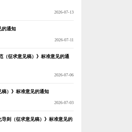
2026-07-13
见的通知
2026-07-11
规范（征求意见稿）》
标准意见的通
2026-07-06
见稿）》标准意见的通知
2026-07-03
化导则（征求意见稿）》
标准意见的