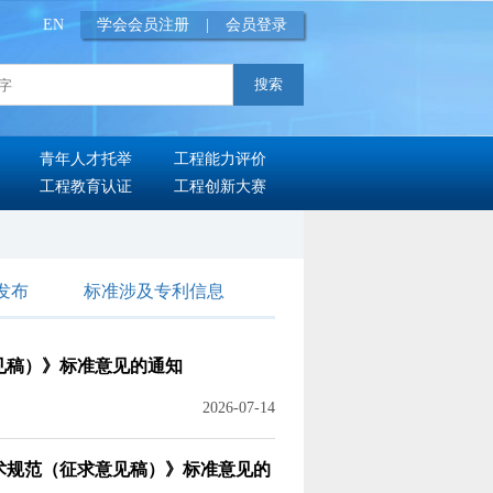
EN
学会会员注册
|
会员登录
青年人才托举
工程能力评价
工程教育认证
工程创新大赛
发布
标准涉及专利信息
见稿）》标准意见的通知
2026-07-14
术规范
（征求意见稿）》标准意见的