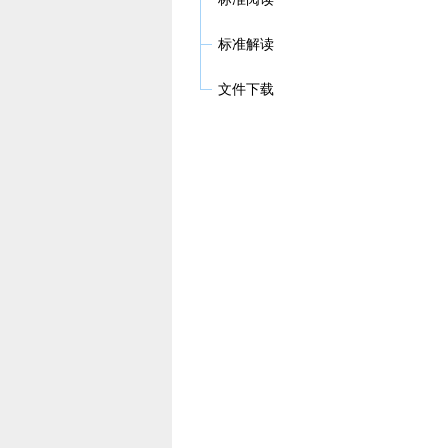
标准解读
文件下载