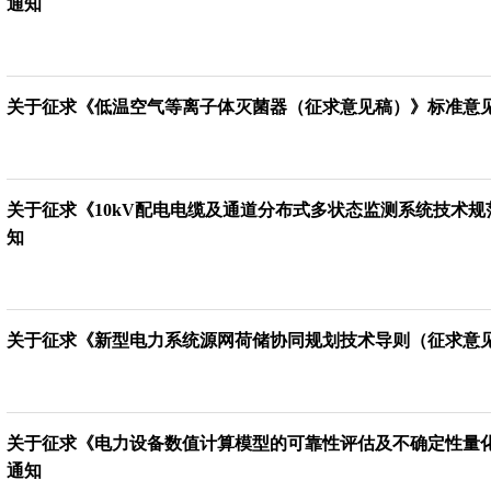
通知
关于征求《低温空气等离子体灭菌器（征求意见稿）》标准意
关于征求《10kV配电电缆及通道分布式多状态监测系统技术
知
关于征求《新型电力系统源网荷储协同规划技术导则（征求意
关于征求《电力设备数值计算模型的可靠性评估及不确定性量
通知