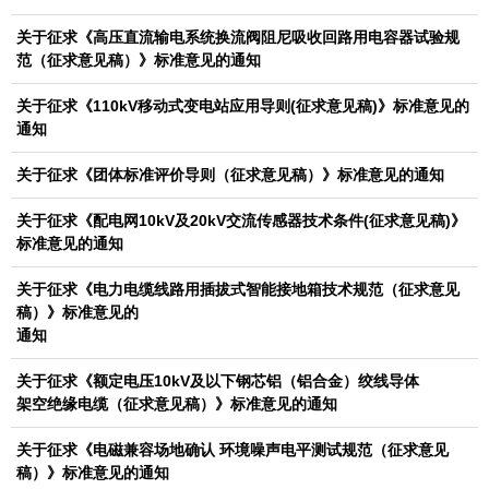
关于征求《高压直流输电系统换流阀阻尼吸收回路用电容器试验规
范（征求意见稿）》标准意见的通知
关于征求《110kV移动式变电站应用导则(征求意见稿)》标准意见的
通知
关于征求《团体标准评价导则（征求意见稿）》标准意见的通知
关于征求《配电网10kV及20kV交流传感器技术条件(征求意见稿)》
标准意见的通知
关于征求《电力电缆线路用插拔式智能接地箱技术规范（征求意见
稿）》标准意见的
通知
关于征求《额定电压10kV及以下钢芯铝（铝合金）绞线导体
架空绝缘电缆（征求意见稿）》标准意见的通知
关于征求《电磁兼容场地确认 环境噪声电平测试规范（征求意见
稿）》标准意见的通知