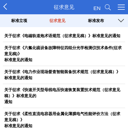
征求意见
EN
标准立项
征求意见
标准发布
关于征求《电磁轨道炮术语规范（征求意见稿）》标准意见的通知
关于征求《六氟化硫设备故障特征四组分光学检测仪技术条件(征求
意见稿)》
标准意见的通知
关于征求《电力作业现场督查智能装备技术规范（征求意见稿）》
标准意见的通知
关于征求《快速开关型母线电压快速恢复装置技术规范（征求意见
稿）》标准意见的
通知
关于征求《柔性直流电容器用金属化薄膜电气性能评价方法（征求
意见稿）》
标准意见的通知