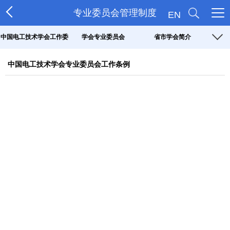
专业委员会管理制度
EN
中国电工技术学会工作委
学会专业委员会
省市学会简介
员会
中国电工技术学会专业委员会工作条例