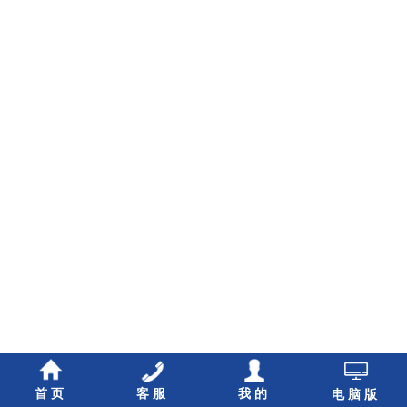
首页
客服
我的
电脑版