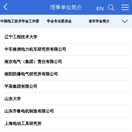
理事单位简介
EN
中国电工技术学会工作委
学会专业委员会
省市学会简介
员会
辽宁工程技术大学
中车株洲电力机车研究所有限公司
南京电气（集团）责任有限公司
南阳防爆电气研究所有限公司
平高集团有限公司
山东大学
山东齐鲁电机制造有限公司
上海电动工具研究所