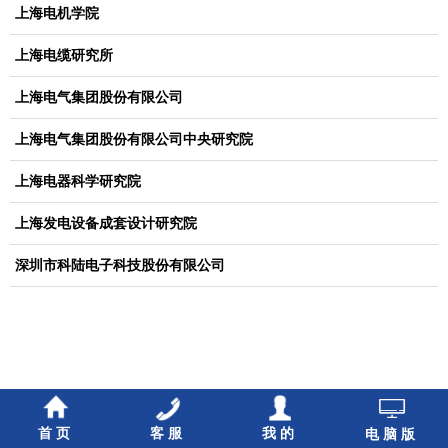
上海电机学院
上海电缆研究所
上海电气集团股份有限公司
上海电气集团股份有限公司中央研究院
上海电器科学研究院
上海发电设备成套设计研究院
深圳市科陆电子科技股份有限公司
首页
客服
我的
电脑版