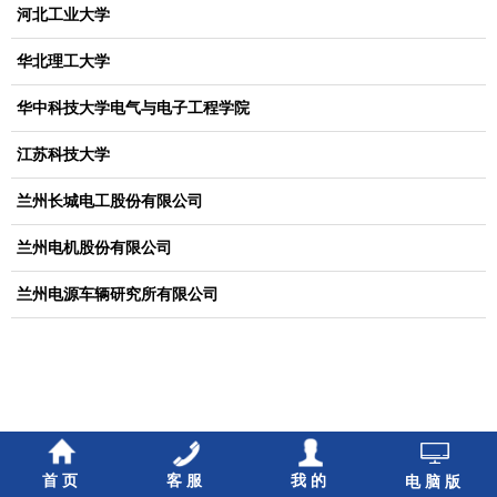
河北工业大学
华北理工大学
华中科技大学电气与电子工程学院
江苏科技大学
兰州长城电工股份有限公司
兰州电机股份有限公司
兰州电源车辆研究所有限公司
首页
客服
我的
电脑版