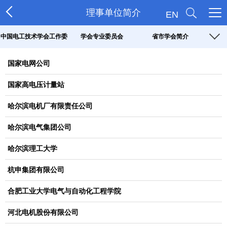
理事单位简介
EN
中国电工技术学会工作委
学会专业委员会
省市学会简介
员会
国家电网公司
国家高电压计量站
哈尔滨电机厂有限责任公司
哈尔滨电气集团公司
哈尔滨理工大学
杭申集团有限公司
合肥工业大学电气与自动化工程学院
河北电机股份有限公司