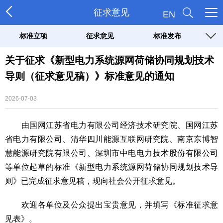
征求意见
EN
标准立项
征求意见
标准发布
关于征求《新型电力系统源网荷储协同规划技术
导则（征求意见稿）》标准意见的通知
2026-07-03
由国网江苏省电力有限公司经济技术研究院、国网江苏
省电力有限公司、清华四川能源互联网研究院、南京东博智
慧能源研究院有限公司、深圳市中电电力技术股份有限公司
等单位起草的标准《新型电力系统源网荷储协同规划技术导
则》已完成征求意见稿，现向社会公开征求意见。
欢迎各单位及公众提出宝贵意见，并填写《标准征求意
见表》。