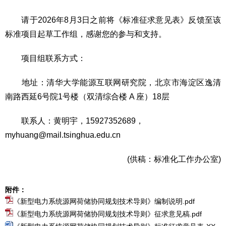
请于2026年8月3日之前将《标准征求意见表》反馈至该
标准项目起草工作组，感谢您的参与和支持。
项目组联系方式：
地址：清华大学能源互联网研究院，北京市海淀区逸清
南路西延6号院1号楼（双清综合楼 A 座）18层
联系人：黄明宇，15927352689，
myhuang@mail.tsinghua.edu.cn
(供稿：标准化工作办公室)
附件：
《新型电力系统源网荷储协同规划技术导则》编制说明.pdf
《新型电力系统源网荷储协同规划技术导则》征求意见稿.pdf