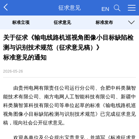
征求意见
EN
标准立项
征求意见
标准发布
关于征求《输电线路机巡视角图像小目标缺陷检
测与识别技术规范（征求意见稿）》
标准意见的通知
2026-05-26
由贵州电网有限责任公司运行分公司、合肥中科类脑智
能技术有限公司、南方电网人工智能科技有限公司、新疆中
科类脑智算科技有限公司等单位起草的标准《输电线路机巡
视角图像小目标缺陷检测与识别技术规范》已完成征求意见
稿，现向社会公开征求意见。
欢迎各单位及公众提出宝贵意见，并填写《标准征求意