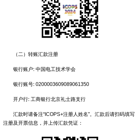
（二）转账汇款注册
银行账户: 中国电工技术学会
银行账号: 0200003609089061350
开户行: 工商银行北京礼士路支行
汇款时请备注“ICOPS+注册人姓名”。汇款后请扫码填写
注册及开票信息，并上传汇款凭证：