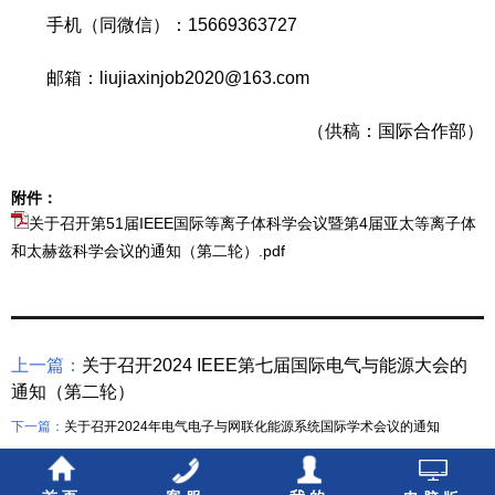
手机（同微信）：15669363727
邮箱：liujiaxinjob2020@163.com
（供稿：国际合作部）
附件：
关于召开第51届IEEE国际等离子体科学会议暨第4届亚太等离子体
和太赫兹科学会议的通知（第二轮）.pdf
上一篇：
关于召开2024 IEEE第七届国际电气与能源大会的
通知（第二轮）
下一篇：
关于召开2024年电气电子与网联化能源系统国际学术会议的通知