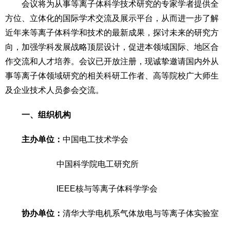
会议将为从事等离子体科学技术研究的专家学者提供全
方位、立体化的国际学术交流及展示平台，从而进一步了解
近年来等离子体科学和技术的最新成果，探讨未来的研究方
向，加强学科发展战略顶层设计，促进本领域国际、地区合
作交流和人才培养。会议已开放注册，现诚挚邀请国内外从
事等离子体领域研究的相关科研工作者、高等院校广大师生
及企业技术人员参会交流。
一、组织机构
主办单位：
中国电工技术学会
中国科学院电工研究所
IEEE核与等离子体科学学会
协办单位：
清华大学电机系气体放电与等离子体实验室