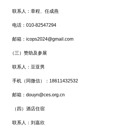
联系人：章程、任成燕
电话：010-82547294
邮箱：icops2024@gmail.com
（三）赞助及参展
联系人：豆亚男
手机（同微信）：18611432532
邮箱：douyn@ces.org.cn
（四）酒店住宿
联系人：刘嘉欣