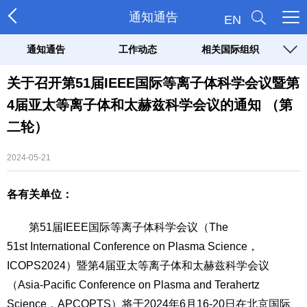
通知通告
EN
通知通告
工作动态
相关国际组织
关于召开第51届IEEE国际等离子体科学会议暨第
4届亚太等离子体和太赫兹科学会议的通知 （第
二轮）
2024-05-21
各有关单位：
第51届IEEE国际等离子体科学会议（The
51st International Conference on Plasma Science，
ICOPS2024）暨第4届亚太等离子体和太赫兹科学会议
（Asia-Pacific Conference on Plasma and Terahertz
Science，APCOPTS）将于2024年6月16-20日在北京国际