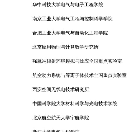
华中科技大学电气与电子工程学院
南京工业大学电气工程与控制科学学院
合肥工业大学电气与自动化工程学院
北京应用物理与计算数学研究所
强脉冲辐射环境模拟与效应全国重点实验室
航空动力系统与等离子体技术全国重点实验室
西安空间无线电技术研究所
中国科学院大学材料科学与光电技术学院
北京航空航天大学宇航学院
浙江大学电气工程学院