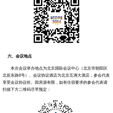
六、会议地点
本次会议举办地点为北京国际会议中心（北京市朝阳区
北辰东路8号）。会议协议酒店为北京五洲大酒店，参会代表
享受会议协议价。因房源有限，如有住宿要求的参会代表请
扫描下方二维码尽早预定：