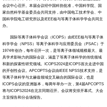
会议中心召开。本届会议经中国科协批准，中国科学院、国
家自然科学基金委员会共同支持，由中国电工技术学会、中
国科学院电工研究所以及IEEE核与等离子体科学学会共同主
办。
国际等离子体科学会议（ICOPS）由IEEE核与等离子体
科学学会（NPSS）等离子体科学与应用委员会（PSAC）于
1974年创办，每年召开一次，是等离子体领域规模最大、最
具学术影响力的国际会议，涵盖了等离子体科学的传统领域
和新的探索性研究领域。ICOPS2024是ICOPS首次走进中国
的开创性会议。APCOPTS会议由IEEE NPSS技术支持，是
等离子体科学与太赫兹领域交叉融合的国际会议，也是
ICOPS会议的亚洲版本，每两年举办一次，第4届APCOPTS
将与ICOPS2024在北京同期召开。会议将安排开幕式、大会
主旨报告和分会场报告。