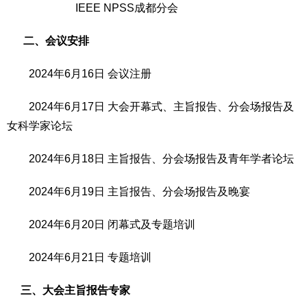
IEEE NPSS成都分会
二、会议安排
2024年6月16日 会议注册
2024年6月17日 大会开幕式、主旨报告、分会场报告及
女科学家论坛
2024年6月18日 主旨报告、分会场报告及青年学者论坛
2024年6月19日 主旨报告、分会场报告及晚宴
2024年6月20日 闭幕式及专题培训
2024年6月21日 专题培训
三、大会主旨报告专家