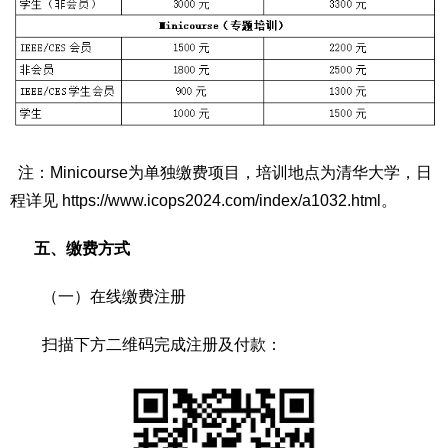
注：Minicourse为单独缴费项目，培训地点为清华大学，日
程详见 https://www.icops2024.com/index/a1032.html。
五、缴费方式
（一）在线缴费注册
扫描下方二维码完成注册及付款：