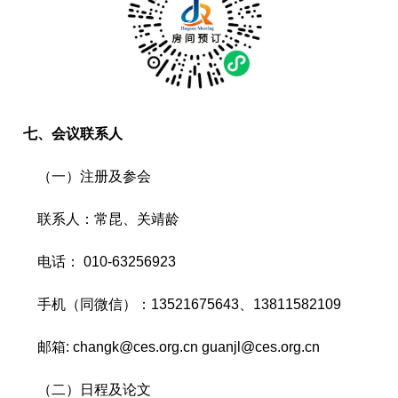
七、会议联系人
（一）注册及参会
联系人：常昆、关靖龄
电话： 010-63256923
手机（同微信）：13521675643、13811582109
邮箱: changk@ces.org.cn guanjl@ces.org.cn
（二）日程及论文