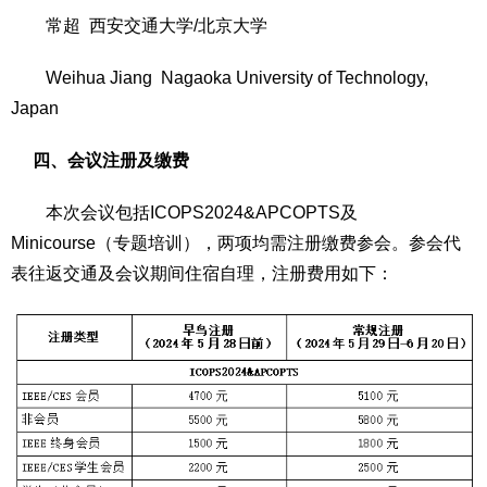
常超 西安交通大学/北京大学
Weihua Jiang Nagaoka University of Technology,
Japan
四、会议注册及缴费
本次会议包括ICOPS2024&APCOPTS及
Minicourse（专题培训），两项均需注册缴费参会。参会代
表往返交通及会议期间住宿自理，注册费用如下：