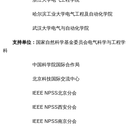
哈尔滨工业大学电气工程及自动化学院
武汉大学电气与自动化学院
支持单位：
国家自然科学基金委员会电气科学与工程学
科
中国科学院国际合作局
北京科技国际交流中心
IEEE NPSS北京分会
IEEE NPSS西安分会
IEEE NPSS南京分会