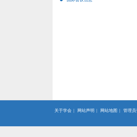
关于学会
|
网站声明
|
网站地图
|
管理员