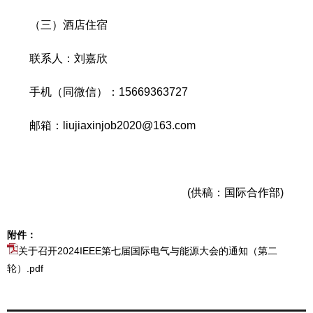
（三）酒店住宿
联系人：刘嘉欣
手机（同微信）：15669363727
邮箱：liujiaxinjob2020@163.com
(供稿：国际合作部)
附件：
关于召开2024IEEE第七届国际电气与能源大会的通知（第二
轮）.pdf