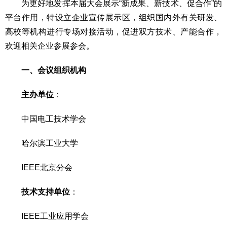
为更好地发挥本届大会展示“新成果、新技术、促合作”的
平台作用，特设立企业宣传展示区，组织国内外有关研发、
高校等机构进行专场对接活动，促进双方技术、产能合作，
欢迎相关企业参展参会。
一、
会议组织机构
主办单位
：
中国电工技术学会
哈尔滨工业大学
IEEE北京分会
技术支持单位
：
IEEE工业应用学会