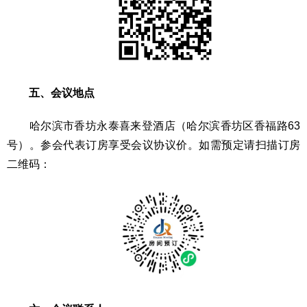
五、会议地点
哈尔滨市香坊永泰喜来登酒店（哈尔滨香坊区香福路63
号）。参会代表订房享受会议协议价。如需预定请扫描订房
二维码：