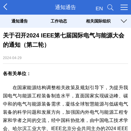
通知通告
EN
通知通告
工作动态
相关国际组织
关于召开2024 IEEE第七届国际电气与能源大会
的通知（第二轮）
2024-04-29
各有关单位：
在国家能源结构调整相关政策及规划引导下，为提升我
国电气与能源工程装备制造水平，直面国家实现碳达峰、碳
中和的电气与能源装备需求，凝练全球智慧能源与低碳电气
装备的科学问题和发展方向，加强国内外电气与能源工程专
家和学者之间的交流，经中国科协批准，由中国电工技术学
会、哈尔滨工业大学、IEEE北京分会共同主办的2024 IEEE