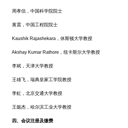
周孝信，中国科学院院士
黄震，中国工程院院士
Kaushik Rajashekara，休斯顿大学教授
Akshay Kumar Rathore，纽卡斯尔大学教授
李斌，天津大学教授
王雄飞，瑞典皇家工学院教授
李虹，北京交通大学教授
王懿杰，哈尔滨工业大学教授
四、
会议注册
及缴费