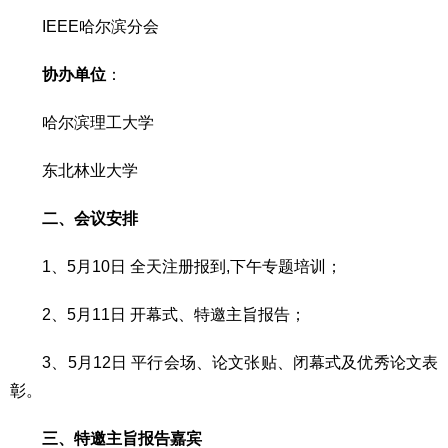
IEEE哈尔滨分会
协办单位
：
哈尔滨理工大学
东北林业大学
二、会议安排
1、5月10日 全天注册报到,下午专题培训；
2、5月11日 开幕式、特邀主旨报告；
3、5月12日 平行会场、论文张贴、闭幕式及优秀论文表
彰。
三、
特邀主旨报告嘉宾