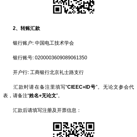
2、
转账汇款
银行账户: 中国电工技术学会
银行账号: 0200003609089061350
开户行: 工商银行北京礼士路支行
汇款时请在备注里填写“
CIEEC+ID号
”。无论文参会代
表，请备注“
姓名+无论文
”。
汇款后请填写注册及开票信息：