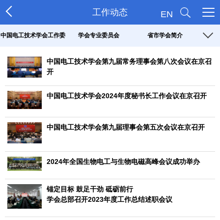
工作动态
EN
中国电工技术学会工作委
学会专业委员会
省市学会简介
员会
中国电工技术学会第九届常务理事会第八次会议在京召
开
中国电工技术学会2024年度秘书长工作会议在京召开
中国电工技术学会第九届理事会第五次会议在京召开
2024年全国生物电工与生物电磁高峰会议成功举办
锚定目标 鼓足干劲 砥砺前行
学会总部召开2023年度工作总结述职会议