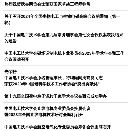
热烈祝贺我会两位会士荣获国家卓越工程师称号
关于召开2024年全国生物电工与生物电磁高峰会议的通知（第一
轮）
关于中国电工技术学会第九届常务理事会第七次会议议案表决结果
的通告
中国电工技术学会磁场调制电机专业委员会2023年学术年会和工作
会议圆满召开
光荣榜
中国电工技术学会原名誉理事长，特聘顾问周鹤良同志
荣获2023年中国老科学技术工作者协会“突出贡献奖”
第十九届全国荷电粒子源粒子束学术会议在西安成功举办
中国电工技术学会直线电机专业委员会换届会议
暨2023年全国直线电机技术研讨会顺利召开
中国电工技术学会航空电气化专业委员会筹备会议圆满召开