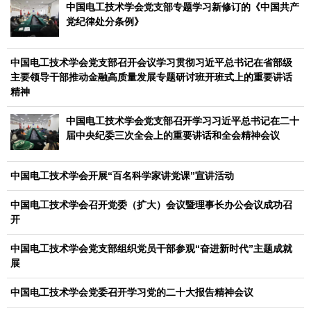
中国电工技术学会党支部专题学习新修订的《中国共产
党纪律处分条例》
中国电工技术学会党支部召开会议学习贯彻习近平总书记在省部级
主要领导干部推动金融高质量发展专题研讨班开班式上的重要讲话
精神
中国电工技术学会党支部召开学习习近平总书记在二十
届中央纪委三次全会上的重要讲话和全会精神会议
中国电工技术学会开展“百名科学家讲党课”宣讲活动
中国电工技术学会召开党委（扩大）会议暨理事长办公会议成功召
开
中国电工技术学会党支部组织党员干部参观“奋进新时代”主题成就
展
中国电工技术学会党委召开学习党的二十大报告精神会议