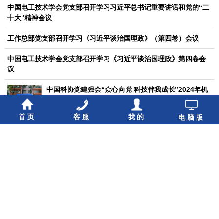
中国电工技术学会党支部召开学习习近平总书记重要讲话和党的“二
十大”精神会议
工作总部党支部召开学习《习近平谈治国理政》（第四卷）会议
中国电工技术学会党支部召开学习《习近平谈治国理政》第四卷会
议
中国科协党建强会“众心向党 科技伴我成长”2024年机
械科普暨科学家精神走进湖南活动在长沙启动
首页
客服
我的
电脑版
中国电工技术学会党支部开展党纪学习教育部署会
中国电工技术学会党支部、理论学习中心组学习习近平
总书记在两会期间重要讲话精神
中国机械工业联合会党建研究会到我会开展党建工作调
研