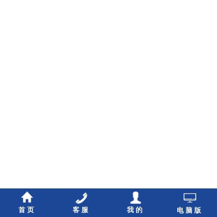
首页
客服
我的
电脑版