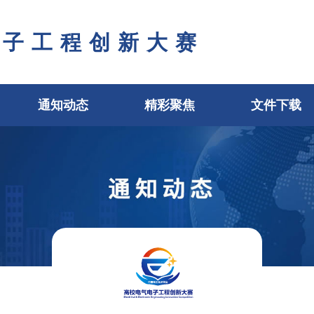
电子工程创新大赛
通知动态
精彩聚焦
文件下载