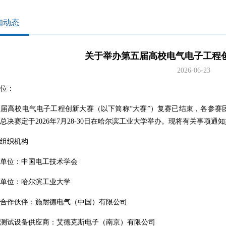
知动态
关于举办第五届高校电气电子工程
2026-06-23
位：
高校电气电子工程创新大赛（以下简称“大赛”）复赛已结束，各参赛
总决赛定于2026年7月28-30日在哈尔滨工业大学举办。现将有关事项通
织机构
位：中国电工技术学会
位：哈尔滨工业大学
作伙伴：施耐德电气（中国）有限公司
试设备供应商：艾德克斯电子（南京）有限公司