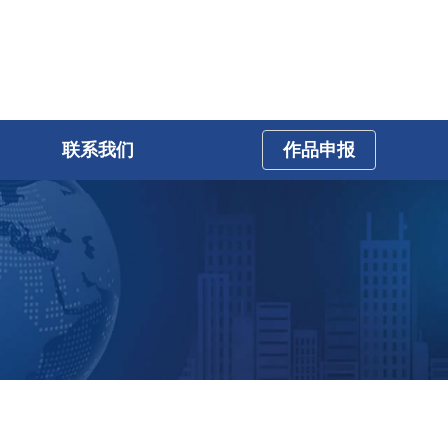
联系我们
作品申报