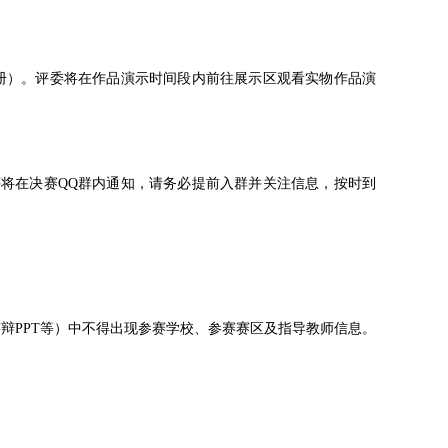
）。评委将在作品演示时间段内前往展示区观看实物作品演
序将在决赛QQ群内通知，请务必提前入群并关注信息，按时到
PPT等）中不得出现参赛学校、参赛赛区及指导教师信息。