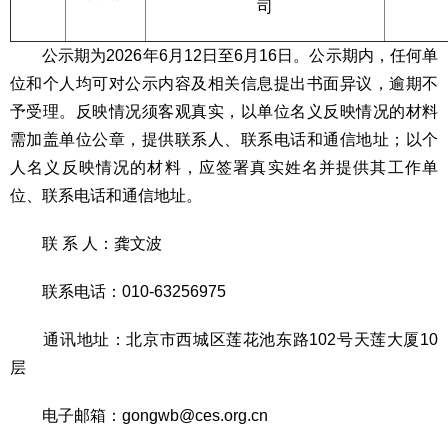
司
公示期为2026年6月12日至6月16日。公示期内，任何单
位和个人均可对公示内容及相关信息提出书面异议，逾期不
予受理。反映情况须客观真实，以单位名义反映情况的材料
需加盖单位公章，提供联系人、联系电话和通信地址；以个
人名义反映情况的材料，应签署真实姓名并提供其工作单
位、联系电话和通信地址。
联 系 人：龚文波
联系电话：010-63256975
通讯地址：北京市西城区莲花池东路102号天莲大厦10
层
电子邮箱：gongwb@ces.org.cn