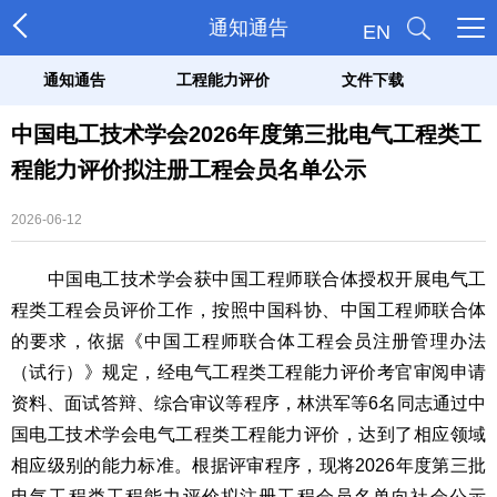
通知通告
EN
通知通告
工程能力评价
文件下载
中国电工技术学会2026年度第三批电气工程类工
程能力评价拟注册工程会员名单公示
2026-06-12
中国电工技术学会获中国工程师联合体授权开展电气工
程类工程会员评价工作，按照中国科协、中国工程师联合体
的要求，依据《中国工程师联合体工程会员注册管理办法
（试行）》规定，经电气工程类工程能力评价考官审阅申请
资料、面试答辩、综合审议等程序，林洪军等6名同志通过中
国电工技术学会电气工程类工程能力评价，达到了相应领域
相应级别的能力标准。根据评审程序，现将2026年度第三批
电气工程类工程能力评价拟注册工程会员名单向社会公示