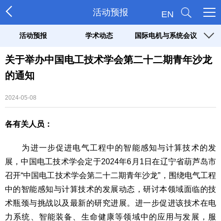
活动预报
EN
活动预报
学术动态
国际电机与系统会议
（ICEMS）
关于举办中国电工技术学会第二十二期青年沙龙
的通知
2024-05-08
各有关人员：
为进一步促进电气工程中的智能感知与计算技术的发
展，中国电工技术学会定于2024年6月1日在辽宁省葫芦岛市
召开“中国电工技术学会第二十二期青年沙龙”，围绕电气工程
中的智能感知与计算技术的发展动态，研讨本领域面临的技
术瓶颈与挑战以及最新的研究进展。进一步促进该技术在电
力系统、智能装备、生命健康等领域中的应用与发展，服