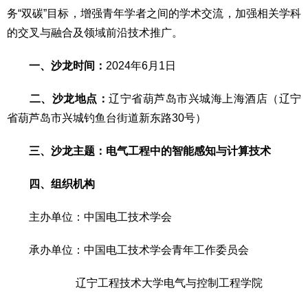
务“双碳”目标，增强青年学者之间的学术交流，加强相关学科
的交叉与融合及领域前沿技术推广。
一、沙龙时间：
2024年6月1日
二、沙龙地点：
辽宁省葫芦岛市兴城海上海酒店（辽宁
省葫芦岛市兴城钓鱼台街道新东路30号）
三、沙龙主题：电气工程中的智能感知与计算技术
四、组织机构
主办单位：中国电工技术学会
承办单位：中国电工技术学会青年工作委员会
辽宁工程技术大学电气与控制工程学院