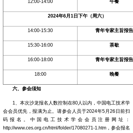
12:00-14:00
午餐
2024
年6月1日下午（周六）
14:00-15:30
青年专家主旨报
15:30-16:00
茶歇
16:00-18:00
青年专家主旨报
18:00
晚餐
六、参会须知
1、本次沙龙报名人数控制在80人以内，中国电工技术学
会会员优先，报满为止。请参会人员于2024年5月26日前扫
码报名。中国电工技术学会会员注册网址：
http://www.ces.org.cn/html/folder/17080271-1.htm，参会报名