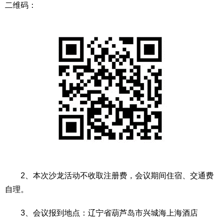
二维码：
2、本次沙龙活动不收取注册费，会议期间住宿、交通费
自理。
3、会议报到地点：辽宁省葫芦岛市兴城海上海酒店