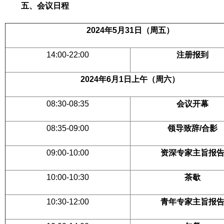
五、会议日程
2024
年5月31日（周五）
14:00-22:00
注册报到
2024
年6月1日上午（周六）
08:30-08:35
会议开幕
08:35-09:00
领导致辞/合影
09:00-10:00
资深专家主旨报
10:00-10:30
茶歇
10:30-12:00
青年专家主旨报