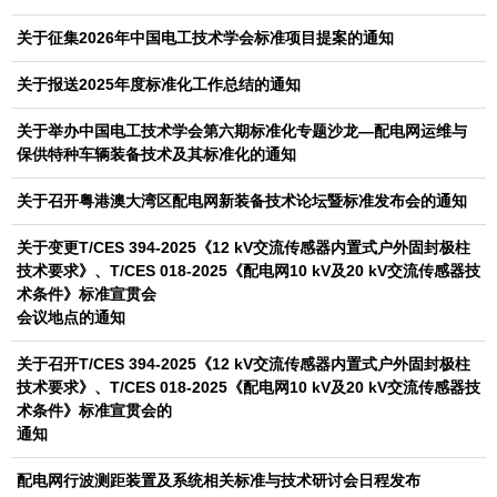
关于征集2026年中国电工技术学会标准项目提案的通知
关于报送2025年度标准化工作总结的通知
关于举办中国电工技术学会第六期标准化专题沙龙—配电网运维与
保供特种车辆装备技术及其标准化的通知
关于召开粤港澳大湾区配电网新装备技术论坛暨标准发布会的通知
关于变更T/CES 394-2025《12 kV交流传感器内置式户外固封极柱
技术要求》、T/CES 018-2025《配电网10 kV及20 kV交流传感器技
术条件》标准宣贯会
会议地点的通知
关于召开T/CES 394-2025《12 kV交流传感器内置式户外固封极柱
技术要求》、T/CES 018-2025《配电网10 kV及20 kV交流传感器技
术条件》标准宣贯会的
通知
配电网行波测距装置及系统相关标准与技术研讨会日程发布