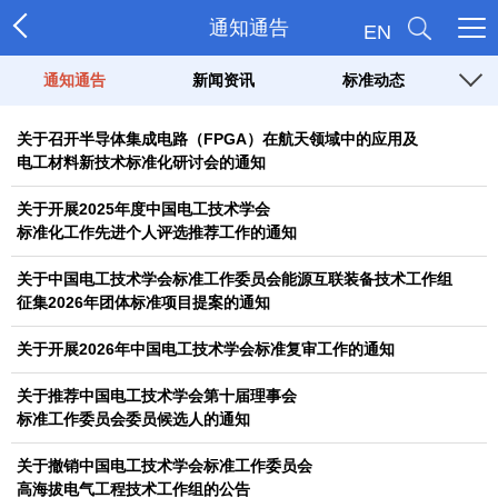
通知通告
EN
通知通告
新闻资讯
标准动态
关于召开半导体集成电路（FPGA）在航天领域中的应用及
电工材料新技术标准化研讨会的通知
关于开展2025年度中国电工技术学会
标准化工作先进个人评选推荐工作的通知
关于中国电工技术学会标准工作委员会能源互联装备技术工作组
征集2026年团体标准项目提案的通知
关于开展2026年中国电工技术学会标准复审工作的通知
关于推荐中国电工技术学会第十届理事会
标准工作委员会委员候选人的通知
关于撤销中国电工技术学会标准工作委员会
高海拔电气工程技术工作组的公告