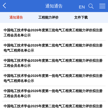
通知通告
EN
通知通告
工程能力评价
文件下载
中国电工技术学会2026年度第三批电气工程类工程能力评价拟注册
工程会员名单公示
中国电工技术学会2026年度第二批电气工程类工程能力评价拟注册
电气工程师名单公示
中国电工技术学会2026年度第二批电气工程类工程能力评价拟注册
工程会员名单公示
中国电工技术学会2026年度第一批电气工程类工程能力评价拟注册
电气工程师名单公示
中国电工技术学会2026年度第一批电气工程类工程能力评价拟注册
工程会员名单公示
中国电工技术学会2025年度第二批电气工程类工程能力评价拟注册