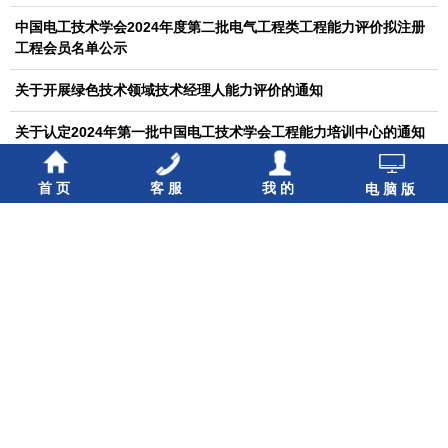
中国电工技术学会2024年度第二批电气工程类工程能力评价拟注册
工程会员名单公示
关于开展绿色技术领域技术经理人能力评价的通知
关于认定2024年第一批中国电工技术学会工程能力培训中心的通知
关于征集2024年中国电工技术学会工程能力培训中心的通知
首页
客服
我的
电脑版
中国电工技术学会2024年度第一批电气工程类拟注册工程会员名单
公示
中国电工技术学会2024年第一批工程能力评价拟注册电气工程师名
单公示
中国电工技术学会2023年第二批工程能力评价拟注册电气工程师名
单公示
中国电工技术学会2023年度电气工程类拟注册工程会员名单公示
关于开展中国电工技术学会2023年度第二批工程能力评价面试工作