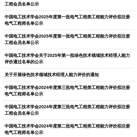
工程会员名单公示
中国电工技术学会2025年度第一批电气工程类工程能力评价拟注册
电气工程师名单公示
中国电工技术学会2025年度第一批电气工程类工程能力评价拟注册
工程会员名单公示
中国电工技术学会关于2025年第一批绿色技术领域技术经理人能力
评价通过名单的公示
关于开展绿色技术领域技术经理人能力评价的通知
中国电工技术学会2024年度第三批电气工程类工程能力评价拟注册
电气工程师名单公示
中国电工技术学会2024年度第三批电气工程类工程能力评价拟注册
工程会员名单公示
中国电工技术学会2024年度第二批电气工程类工程能力评价拟注册
电气工程师名单公示