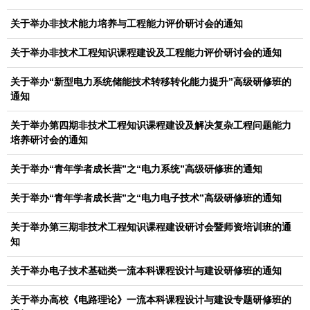
关于举办非技术能力培养与工程能力评价研讨会的通知
关于举办非技术工程知识课程建设及工程能力评价研讨会的通知
关于举办“新型电力系统储能技术转移转化能力提升”高级研修班的
通知
关于举办第四期非技术工程知识课程建设及解决复杂工程问题能力
培养研讨会的通知
关于举办“青年学者成长营”之“电力系统”高级研修班的通知
关于举办“青年学者成长营”之“电力电子技术”高级研修班的通知
关于举办第三期非技术工程知识课程建设研讨会暨师资培训班的通
知
关于举办电子技术基础类一流本科课程设计与建设研修班的通知
关于举办高校《电路理论》一流本科课程设计与建设专题研修班的