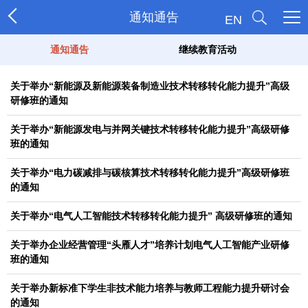
通知通告
EN
通知通告
继续教育活动
关于举办“新能源及新能源装备制造业技术转移转化能力提升”高级
研修班的通知
关于举办“新能源发电与并网关键技术转移转化能力提升”高级研修
班的通知
关于举办“电力碳减排与碳核算技术转移转化能力提升”高级研修班
的通知
关于举办“电气人工智能技术转移转化能力提升” 高级研修班的通知
关于举办企业经营管理“头雁人才”培养计划电气人工智能产业研修
班的通知
关于举办新标准下学生非技术能力培养与教师工程能力提升研讨会
的通知