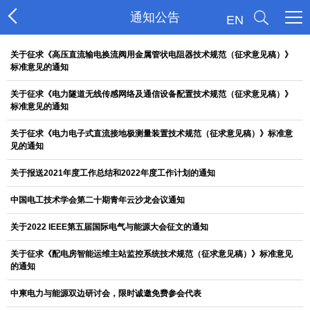
通知公告
EN
关于征求《高压直流输电换流阀用金属管状电阻器技术规范（征求意见稿）》
标准意见的通知
关于征求《电力隧道无线传感网络及通信设备配置技术规范（征求意见稿）》
标准意见的通知
关于征求《电力电子式直流接地极测量装置技术规范（征求意见稿）》标准意
见的通知
关于报送2021年度工作总结和2022年度工作计划的通知
中国电工技术学会第二十期青年云沙龙会议通知
关于2022 IEEE第五届国际电气与能源大会征文的通知
关于征求《配电房智能运维主站监控系统技术规范（征求意见稿）》标准意见
的通知
中柬电力与能源双边研讨会，限时诚邀免费参会代表