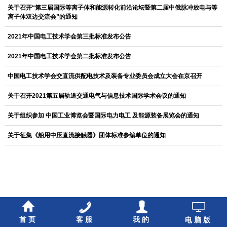
关于召开“第三届国际等离子体和能源转化前沿论坛暨第二届中俄脉冲放电与等
离子体双边交流会”的通知
2021年中国电工技术学会第三批标准发布公告
2021年中国电工技术学会第二批标准发布公告
中国电工技术学会交直流供配电技术及装备专业委员会成立大会在京召开
关于召开2021第五届轨道交通电气与信息技术国际学术会议的通知
关于组织参加 中国工业博览会暨国际电力电工 及能源装备展览会的通知
关于征集《船用中压直流接触器》团体标准参编单位的通知
首页
客服
我的
电脑版