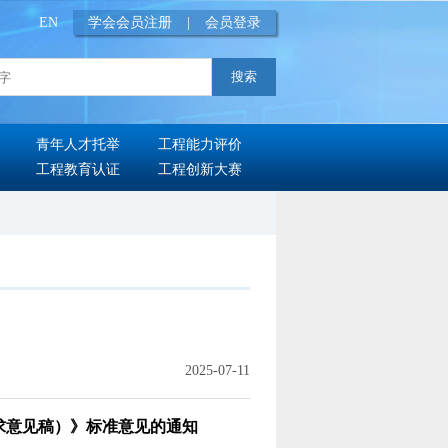
EN
学会会员注册
|
会员登录
青年人才托举
工程能力评价
工程教育认证
工程创新大赛
2025-07-11
求意见稿）》标准意见的通知