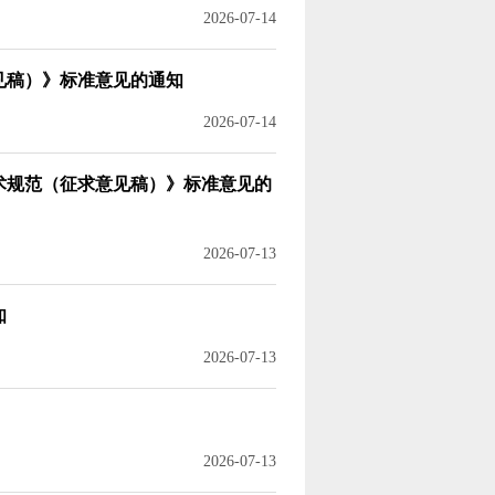
2026-07-14
见稿）》标准意见的通知
2026-07-14
术规范
（征求意见稿）》标准意见的
2026-07-13
知
2026-07-13
2026-07-13