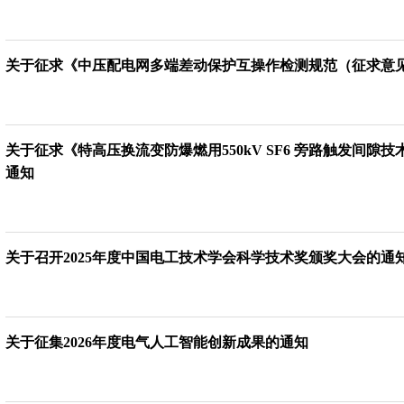
关于征求《中压配电网多端差动保护互操作检测规范（征求意
关于征求《特高压换流变防爆燃用550kV SF6 旁路触发间隙技
通知
关于召开2025年度中国电工技术学会科学技术奖颁奖大会的通
关于征集2026年度电气人工智能创新成果的通知