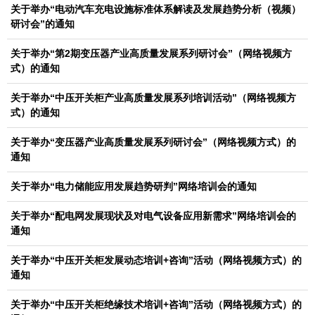
关于举办“电动汽车充电设施标准体系解读及发展趋势分析（视频）
研讨会”的通知
关于举办“第2期变压器产业高质量发展系列研讨会”（网络视频方
式）的通知
关于举办“中压开关柜产业高质量发展系列培训活动”（网络视频方
式）的通知
关于举办“变压器产业高质量发展系列研讨会”（网络视频方式）的
通知
关于举办“电力储能应用发展趋势研判”网络培训会的通知
关于举办“配电网发展现状及对电气设备应用新需求”网络培训会的
通知
关于举办“中压开关柜发展动态培训+咨询”活动（网络视频方式）的
通知
关于举办“中压开关柜绝缘技术培训+咨询”活动（网络视频方式）的