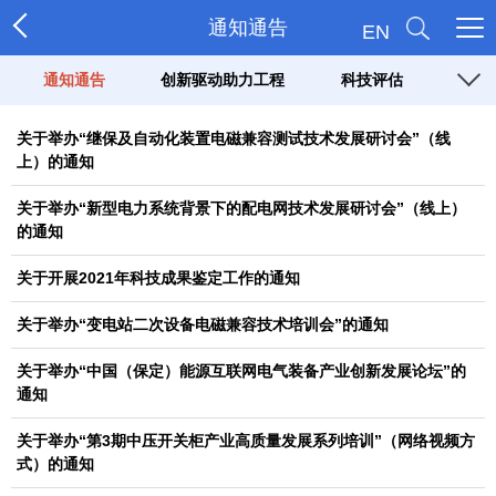
通知通告
EN
通知通告
创新驱动助力工程
科技评估
关于举办“继保及自动化装置电磁兼容测试技术发展研讨会”（线
上）的通知
关于举办“新型电力系统背景下的配电网技术发展研讨会”（线上）
的通知
关于开展2021年科技成果鉴定工作的通知
关于举办“变电站二次设备电磁兼容技术培训会”的通知
关于举办“中国（保定）能源互联网电气装备产业创新发展论坛”的
通知
关于举办“第3期中压开关柜产业高质量发展系列培训”（网络视频方
式）的通知