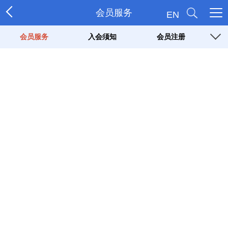
会员服务
EN
会员服务
入会须知
会员注册