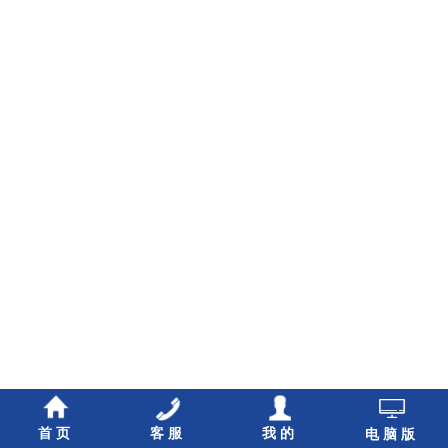
首页
客服
我的
电脑版